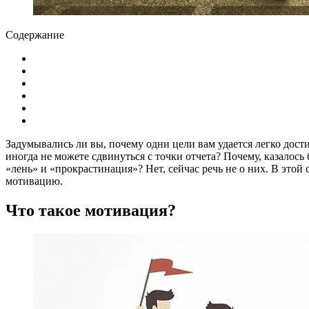
Содержание
Задумывались ли вы, почему одни цели вам удается легко дости
иногда не можете сдвинуться с точки отчета? Почему, казалось
«лень» и «прокрастинация»? Нет, сейчас речь не о них. В этой
мотивацию.
Что такое мотивация?