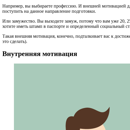
Например, вы выбираете профессию. И внешней мотивацией для 
поступить на данное направление подготовки.
Или замужество. Вы выходите замуж, потому что вам уже 20, 2
хотите иметь штамп в паспорте и определенный социальный ст
Такая внешняя мотивация, конечно, подталкивает вас к достиже
это сделать).
Внутренняя мотивация