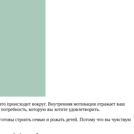
 что происходит вокруг. Внутренняя мотивация отражает ваш
 потребность, которую вы хотите удовлетворить.
 готовы строить семью и рожать детей. Потому что вы чувствую