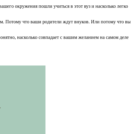
ашего окружения пошли учиться в этот вуз и насколько легко
ем. Потому что ваши родители ждут внуков. Или потому что вы
 понятно, насколько совпадает с вашим желанием на самом деле