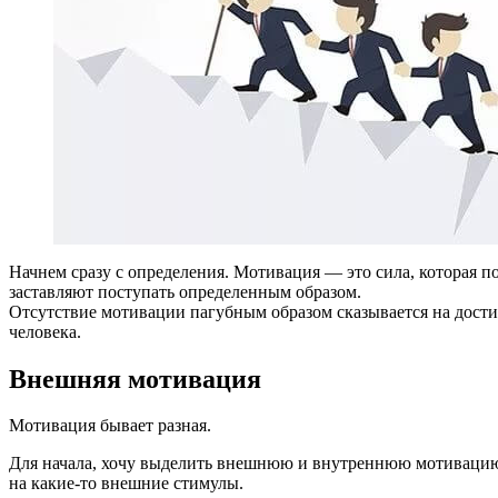
Начнем сразу с определения. Мотивация — это сила, которая п
заставляют поступать определенным образом.
Отсутствие мотивации пагубным образом сказывается на достиж
человека.
Внешняя мотивация
Мотивация бывает разная.
Для начала, хочу выделить внешнюю и внутреннюю мотивацию. 
на какие-то внешние стимулы.