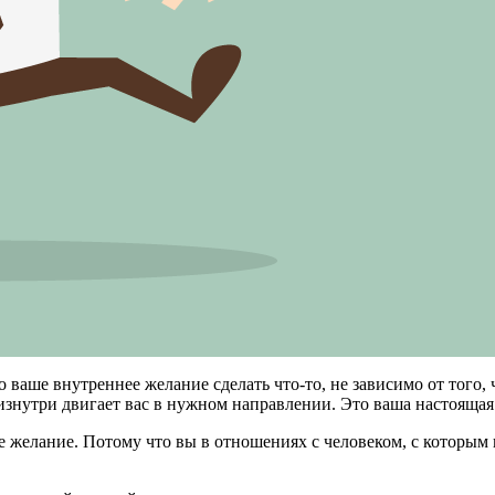
ваше внутреннее желание сделать что-то, не зависимо от того,
я изнутри двигает вас в нужном направлении. Это ваша настоящая
ше желание. Потому что вы в отношениях с человеком, с которым