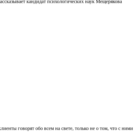
Рассказывает кандидат психологических наук Мещерякова
иенты говорят обо всем на свете, только не о том, что с ними