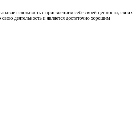
ытывает сложность с присвоением себе своей ценности, своих
 свою деятельность и является достаточно хорошим