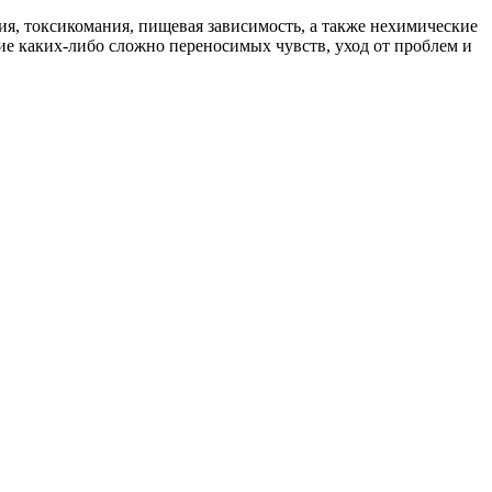
ия, токсикомания, пищевая зависимость, а также нехимические
ие каких-либо сложно переносимых чувств, уход от проблем и