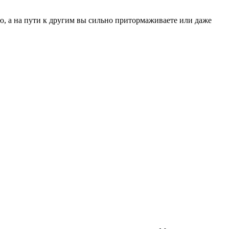
ию, а на пути к другим вы сильно притормаживаете или даже