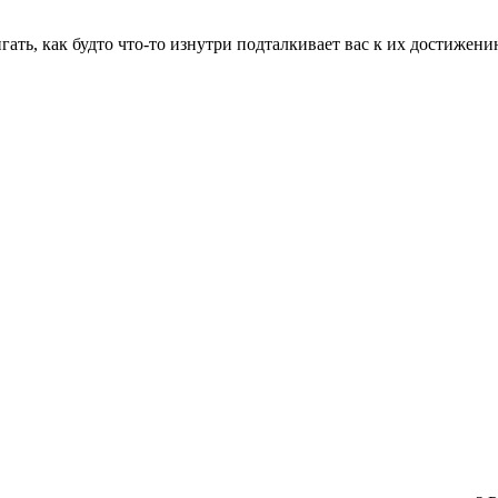
гать, как будто что-то изнутри подталкивает вас к их достижен