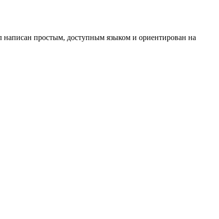
л написан простым, доступным языком и ориентирован на