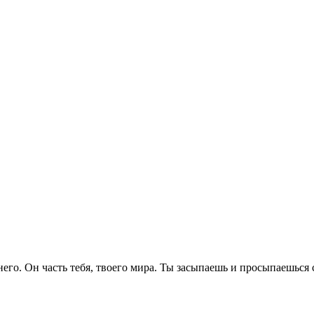
его. Он часть тебя, твоего мира. Ты засыпаешь и просыпаешься 