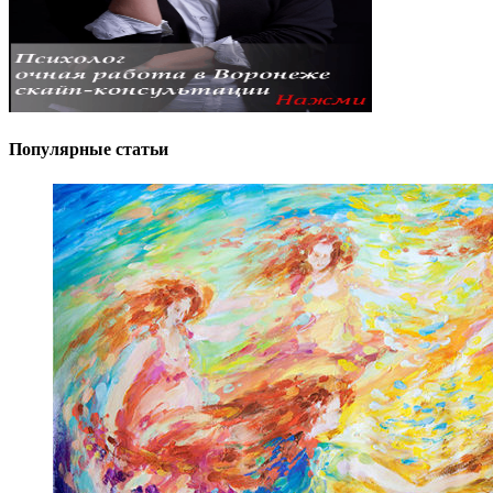
Популярные статьи