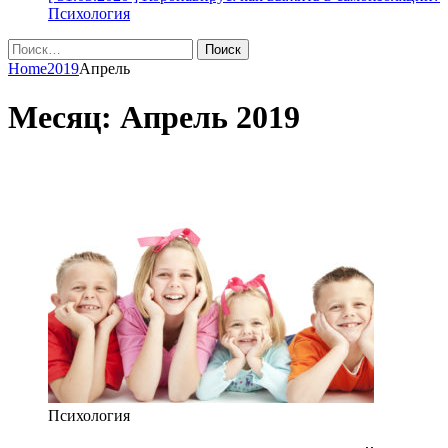
Психология
Найти:
Home
2019
Апрель
Месяц:
Апрель 2019
Психология