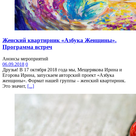
Женский квартирник «Азбука Женщины».
Программа встреч
Анонсы мероприятий
06.09.2018
0
Друзья! В 17 октября 2018 года мы, Мещерякова Ирина и
Егорова Ирина, запускаем авторский проект «Азбука
женщины». Формат нашей группы – женский квартирник.
Это значит,
[...]