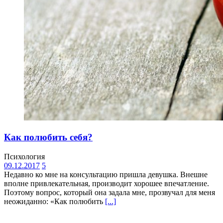
Как полюбить себя?
Психология
09.12.2017
5
Недавно ко мне на консультацию пришла девушка. Внешне
вполне привлекательная, производит хорошее впечатление.
Поэтому вопрос, который она задала мне, прозвучал для меня
неожиданно: «Как полюбить
[...]