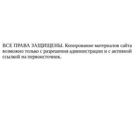
ВСЕ ПРАВА ЗАЩИЩЕНЫ. Копирование материалов сайта
возможно только с разрешения администрации и с активной
ссылкой на первоисточник.