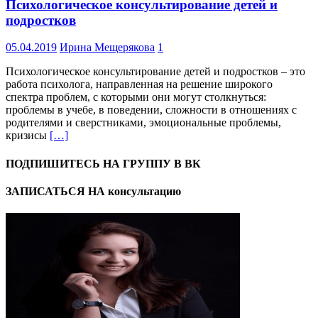
Психологическое консультирование детей и
подростков
05.04.2019
Ирина Мещерякова
1
Психологическое консультирование детей и подростков – это
работа психолога, направленная на решение широкого
спектра проблем, с которыми они могут столкнуться:
проблемы в учебе, в поведении, сложности в отношениях с
родителями и сверстниками, эмоциональные проблемы,
кризисы
[…]
ПОДПИШИТЕСЬ НА ГРУППУ В ВК
ЗАПИСАТЬСЯ НА консультацию