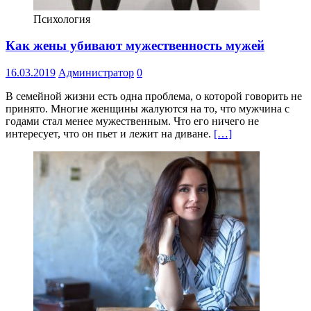
Психология
Как жены убивают мужественность мужей
16.03.2019
Администратор
0
В семейной жизни есть одна проблема, о которой говорить не
принято. Многие женщины жалуются на то, что мужчина с
годами стал менее мужественным. Что его ничего не
интересует, что он пьет и лежит на диване.
[…]