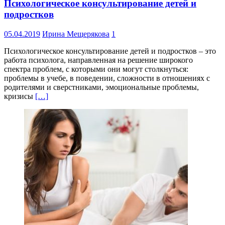
Психологическое консультирование детей и
подростков
05.04.2019
Ирина Мещерякова
1
Психологическое консультирование детей и подростков – это
работа психолога, направленная на решение широкого
спектра проблем, с которыми они могут столкнуться:
проблемы в учебе, в поведении, сложности в отношениях с
родителями и сверстниками, эмоциональные проблемы,
кризисы
[…]