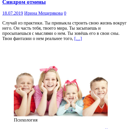
Синдром отмены
18.07.2019
Ирина Мещерякова
0
Случай из практики. Ты привыкла строить свою жизнь вокруг
него. Он часть тебя, твоего мира. Ты засыпаешь и
просыпаешься с мыслями о нем. Ты зовёшь его в свои сны.
Твои фантазии о нем реальнее того,
[…]
Психология