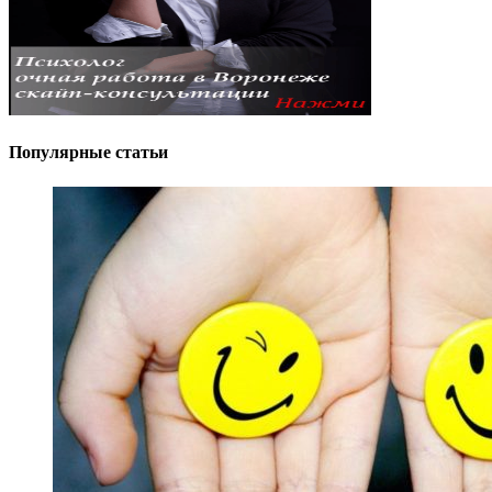
Популярные статьи