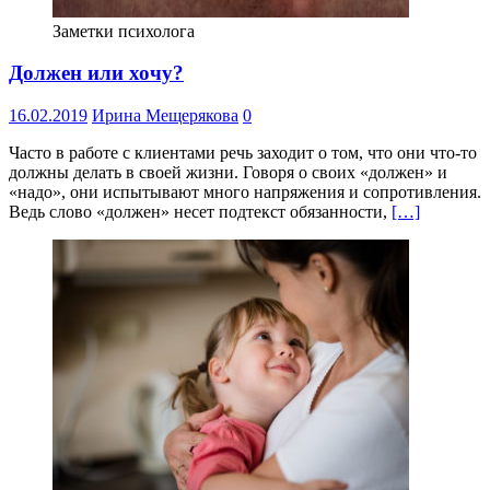
Заметки психолога
Должен или хочу?
16.02.2019
Ирина Мещерякова
0
Часто в работе с клиентами речь заходит о том, что они что-то
должны делать в своей жизни. Говоря о своих «должен» и
«надо», они испытывают много напряжения и сопротивления.
Ведь слово «должен» несет подтекст обязанности,
[…]