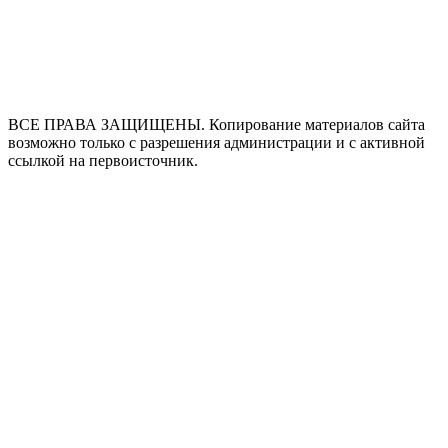
ВСЕ ПРАВА ЗАЩИЩЕНЫ. Копирование материалов сайта
возможно только с разрешения администрации и с активной
ссылкой на первоисточник.