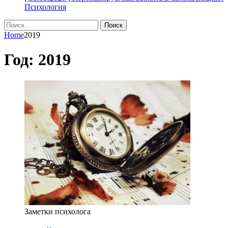
Психология
Найти:
Home
2019
Год:
2019
Заметки психолога