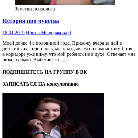
Заметки психолога
История про чувства
18.01.2019
Ирина Мещерякова
0
Моей дочке 4 с половиной года. Прихожу вчера за ней в
детский сад, тороплюсь, мы опаздываем на гимнастику. Стоя
в коридоре уже вижу, что мой ребенок не в духе. Отвечает мне
резко, громко. Выбегает ко
[…]
ПОДПИШИТЕСЬ НА ГРУППУ В ВК
ЗАПИСАТЬСЯ НА консультацию