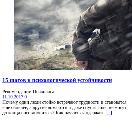
15 шагов к психологической устойчивости
Рекомендации Психолога
11.10.2017
0
Почему одни люди стойко встречают трудности и становятся
еще сильнее, а другие ломаются и даже спустя годы не могут
до конца восстановиться? Как научиться «держать
[...]