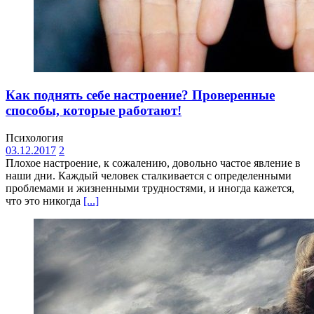
Как поднять себе настроение? Проверенные
способы, которые работают!
Психология
03.12.2017
2
Плохое настроение, к сожалению, довольно частое явление в
наши дни. Каждый человек сталкивается с определенными
проблемами и жизненными трудностями, и иногда кажется,
что это никогда
[...]