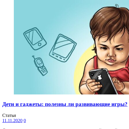
Дети и гаджеты: полезны ли развивающие игры?
Статьи
11.11.2020
0