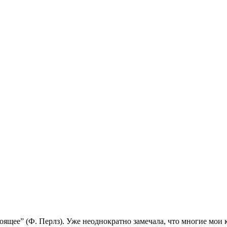
ящее” (Ф. Перлз). Уже неоднократно замечала, что многие мои кл