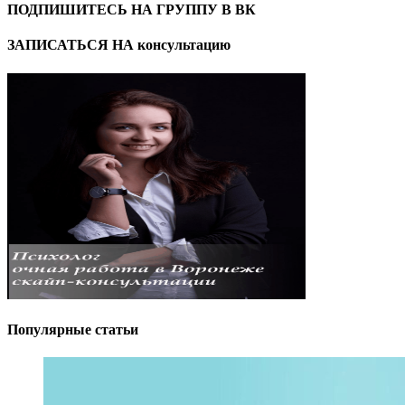
ПОДПИШИТЕСЬ НА ГРУППУ В ВК
ЗАПИСАТЬСЯ НА консультацию
Популярные статьи