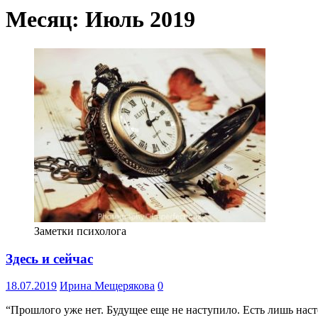
Месяц:
Июль 2019
Заметки психолога
Здесь и сейчас
18.07.2019
Ирина Мещерякова
0
“Прошлого уже нет. Будущее еще не наступило. Есть лишь насто