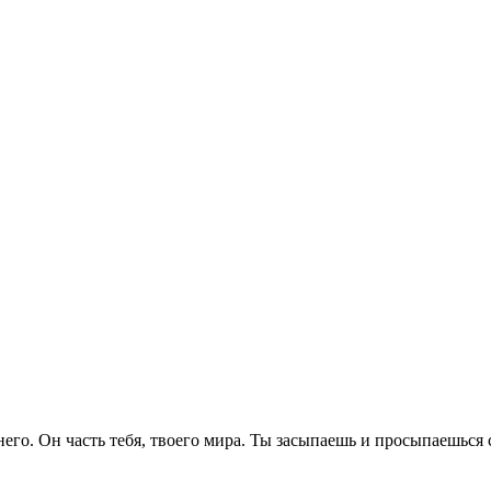
его. Он часть тебя, твоего мира. Ты засыпаешь и просыпаешься 