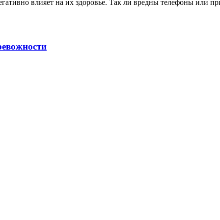
негативно влияет на их здоровье. Так ли вредны телефоны или 
ревожности