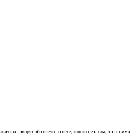
иенты говорят обо всем на свете, только не о том, что с ними