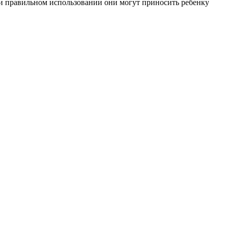
при правильном использовании они могут приносить ребенку