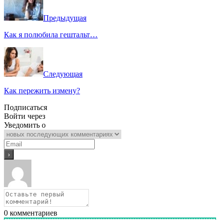
Предыдущая
Как я полюбила гештальт…
Следующая
Как пережить измену?
Подписаться
Войти через
Уведомить о
0
комментариев