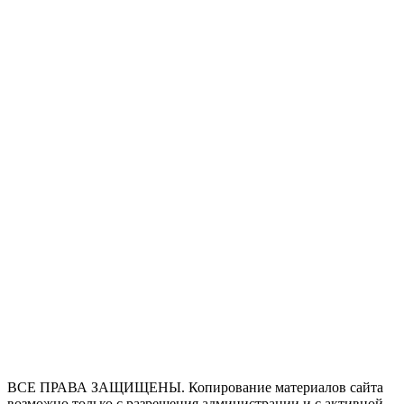
ВСЕ ПРАВА ЗАЩИЩЕНЫ. Копирование материалов сайта
возможно только с разрешения администрации и с активной