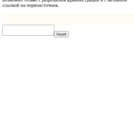
ссылкой на первоисточник.
Insert