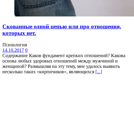
Скованные одной цепью или про отношения,
которых нет.
Психология
14.10.2017
0
Содержание Каков фундамент крепких отношений? Какова
основа любых здоровых отношений между мужчиной и
женщиной? Размышляя на эту тему, мне удалось выявить
несколько таких «кирпичиков», являющихся
[...]