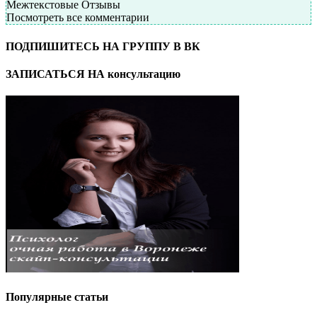
Межтекстовые Отзывы
Посмотреть все комментарии
ПОДПИШИТЕСЬ НА ГРУППУ В ВК
ЗАПИСАТЬСЯ НА консультацию
Популярные статьи