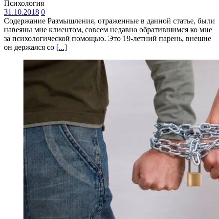
Психология
31.10.2018
0
Содержание Размышления, отраженные в данной статье, были
навеяны мне клиентом, совсем недавно обратившимся ко мне
за психологической помощью. Это 19-летний парень, внешне
он держался со
[...]