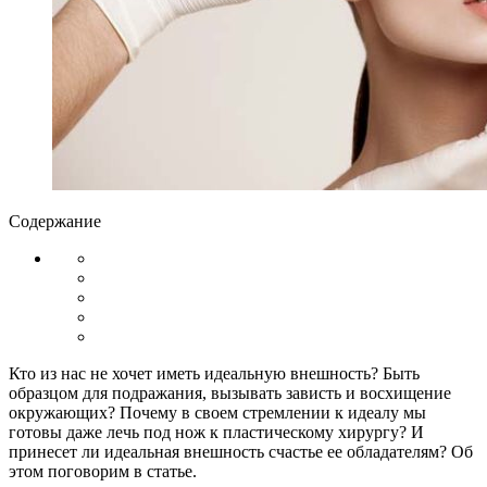
Содержание
Кто из нас не хочет иметь идеальную внешность? Быть
образцом для подражания, вызывать зависть и восхищение
окружающих? Почему в своем стремлении к идеалу мы
готовы даже лечь под нож к пластическому хирургу? И
принесет ли идеальная внешность счастье ее обладателям? Об
этом поговорим в статье.