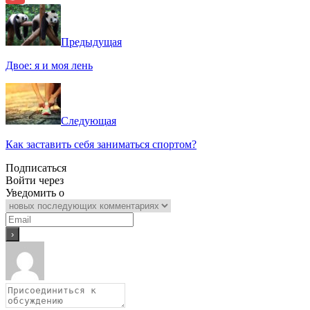
Twitter
Предыдущая
Двое: я и моя лень
Следующая
Как заставить себя заниматься спортом?
Подписаться
Войти через
Уведомить о