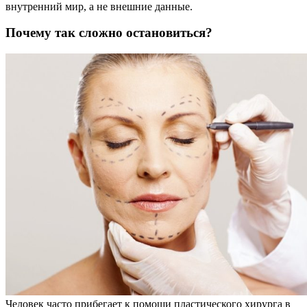
внутренний мир, а не внешние данные.
Почему так сложно остановиться?
Человек часто прибегает к помощи пластического хирурга в