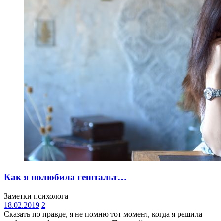
Как я полюбила гештальт…
Заметки психолога
18.02.2019
2
Сказать по правде, я не помню тот момент, когда я решила