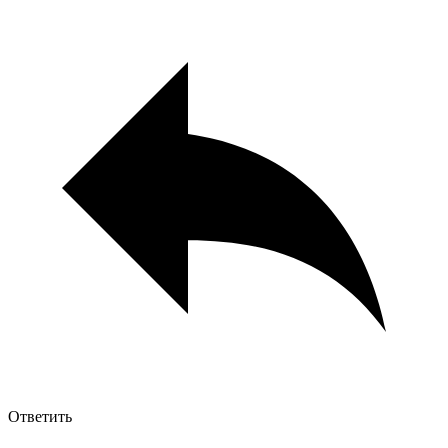
Ответить