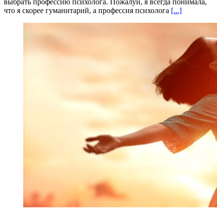
выбрать профессию психолога. Пожалуй, я всегда понимала,
что я скорее гуманитарий, а профессия психолога
[...]