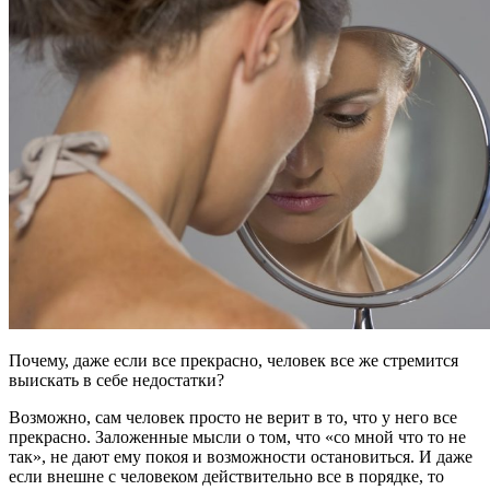
Почему, даже если все прекрасно, человек все же стремится
выискать в себе недостатки?
Возможно, сам человек просто не верит в то, что у него все
прекрасно. Заложенные мысли о том, что «со мной что то не
так», не дают ему покоя и возможности остановиться. И даже
если внешне с человеком действительно все в порядке, то