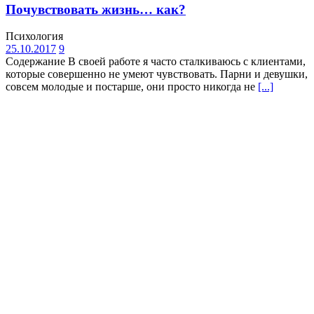
Почувствовать жизнь… как?
Психология
25.10.2017
9
Содержание В своей работе я часто сталкиваюсь с клиентами,
которые совершенно не умеют чувствовать. Парни и девушки,
совсем молодые и постарше, они просто никогда не
[...]