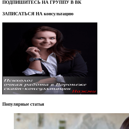
ПОДПИШИТЕСЬ НА ГРУППУ В ВК
ЗАПИСАТЬСЯ НА консультацию
Популярные статьи