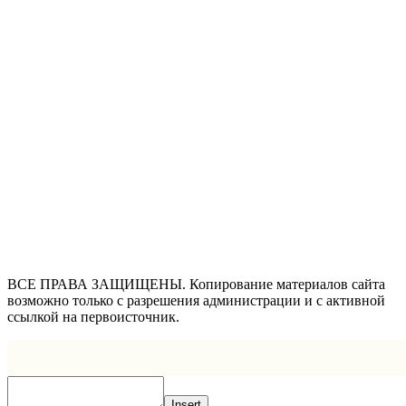
ВСЕ ПРАВА ЗАЩИЩЕНЫ. Копирование материалов сайта
возможно только с разрешения администрации и с активной
ссылкой на первоисточник.
Insert