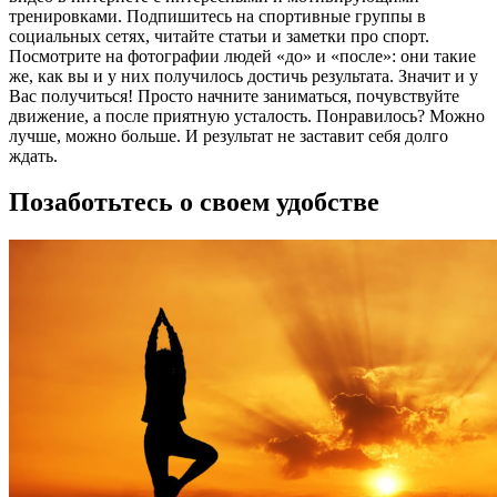
тренировками. Подпишитесь на спортивные группы в
социальных сетях, читайте статьи и заметки про спорт.
Посмотрите на фотографии людей «до» и «после»: они такие
же, как вы и у них получилось достичь результата. Значит и у
Вас получиться! Просто начните заниматься, почувствуйте
движение, а после приятную усталость. Понравилось? Можно
лучше, можно больше. И результат не заставит себя долго
ждать.
Позаботьтесь о своем удобстве