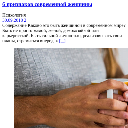
6 признаков современной женщины
Психология
30.09.2018
2
Содержание Каково это быть женщиной в современном мире?
Быть не просто мамой, женой, домохозяйкой или
карьеристкой. Быть сильной личностью, реализовывать свои
планы, стремиться вперед, к
[...]