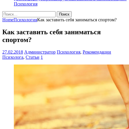
Психология
Найти:
Home
Психология
Как заставить себя заниматься спортом?
Как заставить себя заниматься
спортом?
27.02.2018
Администратор
Психология
,
Рекомендации
Психолога
,
Статьи
1