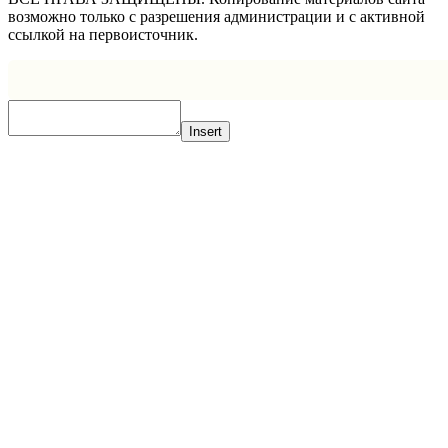
возможно только с разрешения администрации и с активной
ссылкой на первоисточник.
Insert