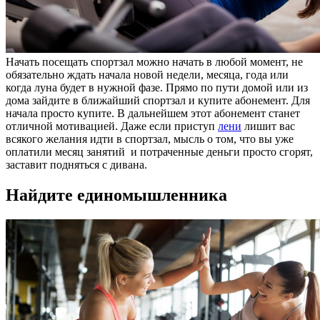
Начать посещать спортзал можно начать в любой момент, не
обязательно ждать начала новой недели, месяца, года или
когда луна будет в нужной фазе. Прямо по пути домой или из
дома зайдите в ближайший спортзал и купите абонемент. Для
начала просто купите. В дальнейшем этот абонемент станет
отличной мотивацией. Даже если приступ
лени
лишит вас
всякого желания идти в спортзал, мысль о том, что вы уже
оплатили месяц занятий и потраченные деньги просто сгорят,
заставит подняться с дивана.
Найдите единомышленника