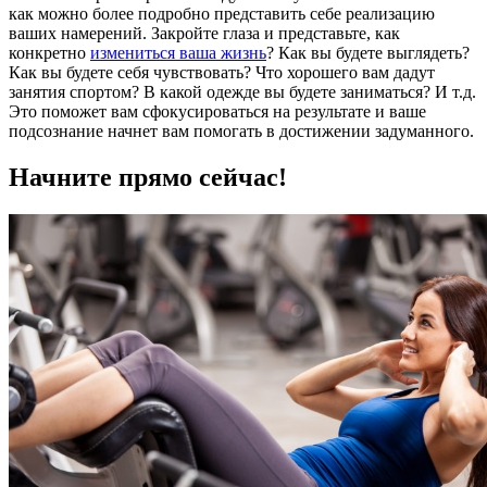
как можно более подробно представить себе реализацию
ваших намерений. Закройте глаза и представьте, как
конкретно
измениться ваша жизнь
? Как вы будете выглядеть?
Как вы будете себя чувствовать? Что хорошего вам дадут
занятия спортом? В какой одежде вы будете заниматься? И т.д.
Это поможет вам сфокусироваться на результате и ваше
подсознание начнет вам помогать в достижении задуманного.
Начните прямо сейчас!