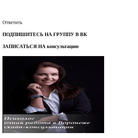
Ответить
ПОДПИШИТЕСЬ НА ГРУППУ В ВК
ЗАПИСАТЬСЯ НА консультацию