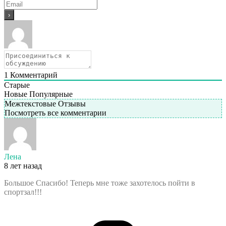
1
Комментарий
Старые
Новые
Популярные
Межтекстовые Отзывы
Посмотреть все комментарии
Лена
8 лет назад
Большое Спасибо! Теперь мне тоже захотелось пойти в
спортзал!!!