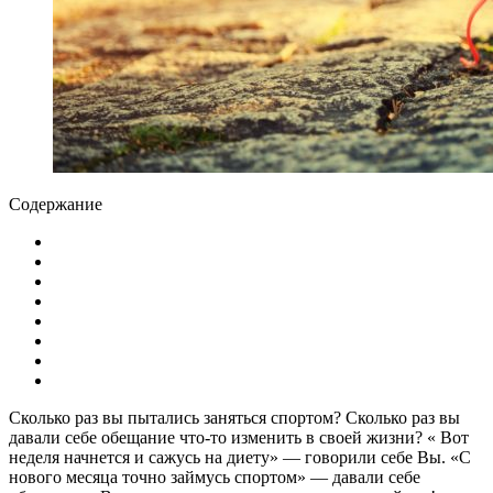
Содержание
Сколько раз вы пытались заняться спортом? Сколько раз вы
давали себе обещание что-то изменить в своей жизни? « Вот
неделя начнется и сажусь на диету» — говорили себе Вы. «С
нового месяца точно займусь спортом» — давали себе