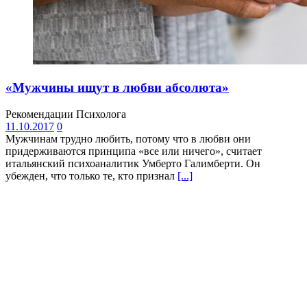
«Мужчины ищут в любви абсолюта»
Рекомендации Психолога
11.10.2017
0
Мужчинам трудно любить, потому что в любви они
придерживаются принципа «все или ничего», считает
итальянский психоаналитик Умберто Галимберти. Он
убежден, что только те, кто признал
[...]