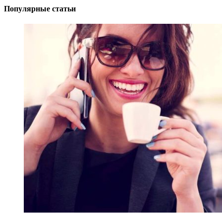
Популярные статьи