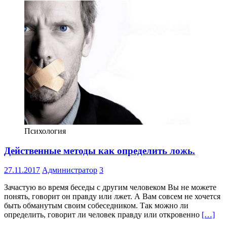
Психология
Действенные методы как определить ложь.
27.11.2017
Администратор
3
Зачастую во время беседы с другим человеком Вы не можете
понять, говорит он правду или лжет. А Вам совсем не хочется
быть обманутым своим собеседником. Так можно ли
определить, говорит ли человек правду или откровенно
[…]