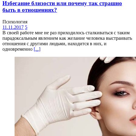
Избегание близости или почему так страшно
быть в отношениях?
Психология
11.11.2017
5
В своей работе мне не раз приходилось сталкиваться с таким
парадоксальным явлением как желание человека выстраивать
отношения с другими людьми, находится в них, и
одновременно
[...]