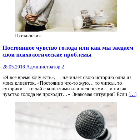
Психология
Постоянное чувство голода или как мы заедаем
свои психологические проблемы
28.05.2018
Администратор
2
«Я все время хочу есть», — начинает свою историю одна из
моих клиенток. «Постоянно что-то жую… то чипсы, то
сухарики… то чай с конфетами или печеньями… и никак
чувство голода не проходит…» Знакомая ситуация? Если
[…]