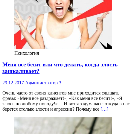
Психология
Меня все бесит или что делать, когда злость
зашкаливает?
29.12.2017
Администратор
3
Очень часто от своих клиентов мне приходится слышать
фразы: «Меня все раздражает!», «Как меня все бесит!», «Я
злюсь по любому поводу!»… И вот я задумалась: откуда в нас
берется столько злости и агрессии? Почему все
[…]