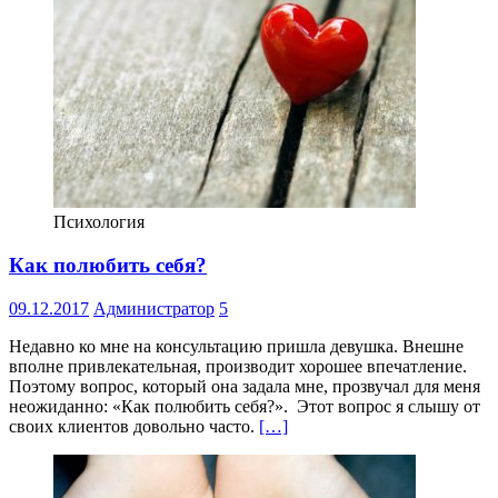
Психология
Как полюбить себя?
09.12.2017
Администратор
5
Недавно ко мне на консультацию пришла девушка. Внешне
вполне привлекательная, производит хорошее впечатление.
Поэтому вопрос, который она задала мне, прозвучал для меня
неожиданно: «Как полюбить себя?». Этот вопрос я слышу от
своих клиентов довольно часто.
[…]