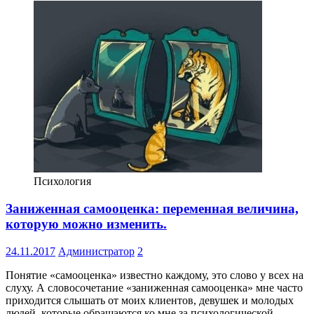
Психология
Заниженная самооценка: переменная величина,
которую можно изменить.
24.11.2017
Администратор
2
Понятие «самооценка» известно каждому, это слово у всех на
слуху. А словосочетание «заниженная самооценка» мне часто
приходится слышать от моих клиентов, девушек и молодых
людей, которые обращаются ко мне за психологической