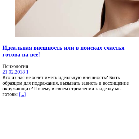
Идеальная внешность или в поисках счастья
готова на все!
Психология
21.02.2018
1
Кто из нас не хочет иметь идеальную внешность? Быть
образцом для подражания, вызывать зависть и восхищение
окружающих? Почему в своем стремлении к идеалу мы
готовы
[...]