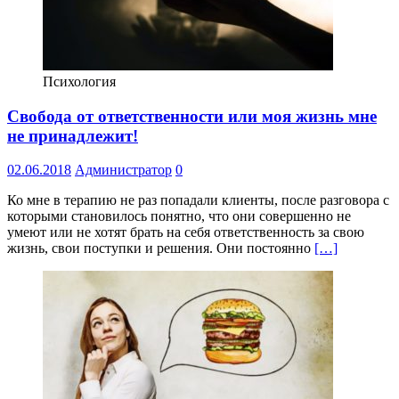
Психология
Свобода от ответственности или моя жизнь мне
не принадлежит!
02.06.2018
Администратор
0
Ко мне в терапию не раз попадали клиенты, после разговора с
которыми становилось понятно, что они совершенно не
умеют или не хотят брать на себя ответственность за свою
жизнь, свои поступки и решения. Они постоянно
[…]