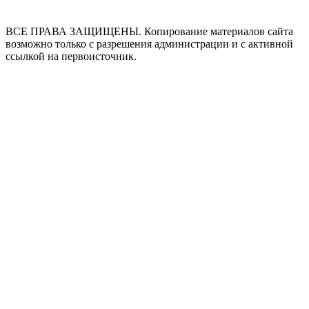
ВСЕ ПРАВА ЗАЩИЩЕНЫ. Копирование материалов сайта
возможно только с разрешения администрации и с активной
ссылкой на первоисточник.