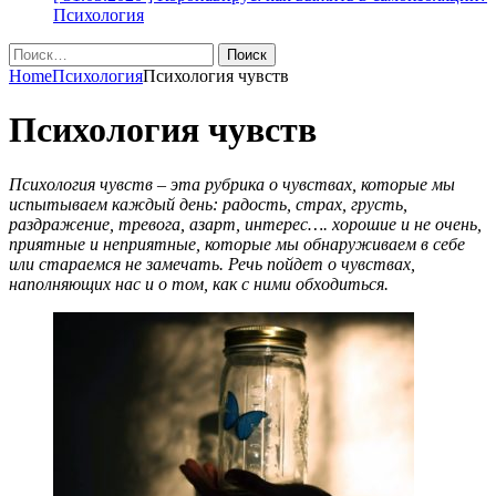
Психология
Найти:
Home
Психология
Психология чувств
Психология чувств
Психология чувств – эта рубрика о чувствах, которые мы
испытываем каждый день: радость, страх, грусть,
раздражение, тревога, азарт, интерес…. хорошие и не очень,
приятные и неприятные, которые мы обнаруживаем в себе
или стараемся не замечать. Речь пойдет о чувствах,
наполняющих нас и о том, как с ними обходиться.