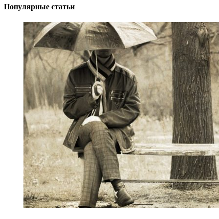
Популярные статьи