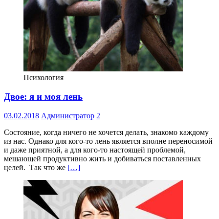
Психология
Двое: я и моя лень
03.02.2018
Администратор
2
Состояние, когда ничего не хочется делать, знакомо каждому
из нас. Однако для кого-то лень является вполне переносимой
и даже приятной, а для кого-то настоящей проблемой,
мешающей продуктивно жить и добиваться поставленных
целей. Так что же
[…]