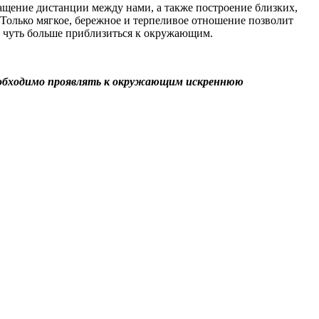
ращение дистанции между нами, а также построение близких,
. Только мягкое, бережное и терпеливое отношение позволит
ой чуть больше приблизиться к окружающим.
 необходимо проявлять к окружающим искреннюю