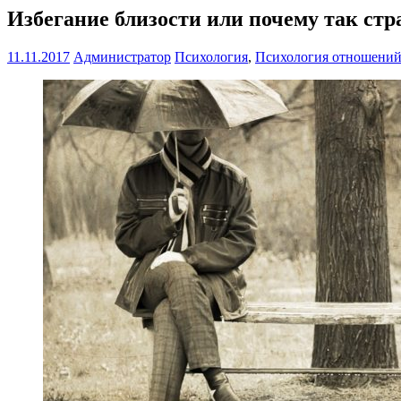
Избегание близости или почему так ст
11.11.2017
Администратор
Психология
,
Психология отношени