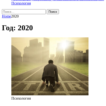
Психология
Найти:
Home
2020
Год:
2020
Психология