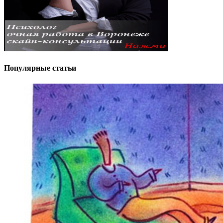
Популярные статьи