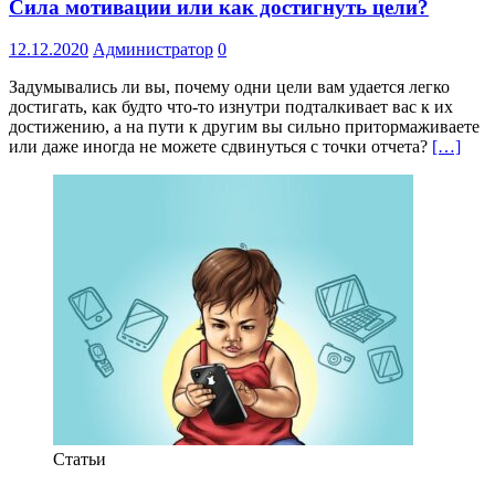
Сила мотивации или как достигнуть цели?
12.12.2020
Администратор
0
Задумывались ли вы, почему одни цели вам удается легко
достигать, как будто что-то изнутри подталкивает вас к их
достижению, а на пути к другим вы сильно притормаживаете
или даже иногда не можете сдвинуться с точки отчета?
[…]
Статьи