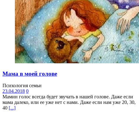
Мама в моей голове
Психология семьи
23.04.2018
0
Мамин голос всегда будет звучать в нашей голове. Даже если
мама далеко, или ее уже нет с нами. Даже если нам уже 20, 30,
40
[...]