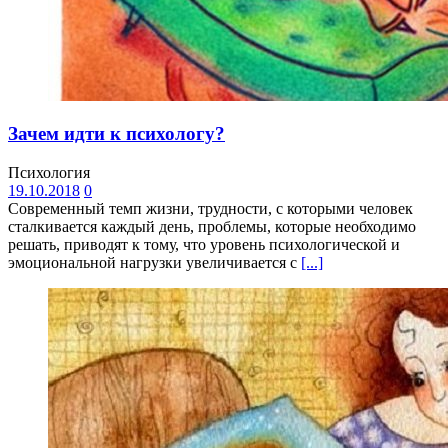
Зачем идти к психологу?
Психология
19.10.2018
0
Современный темп жизни, трудности, с которыми человек
сталкивается каждый день, проблемы, которые необходимо
решать, приводят к тому, что уровень психологической и
эмоциональной нагрузки увеличивается с
[...]