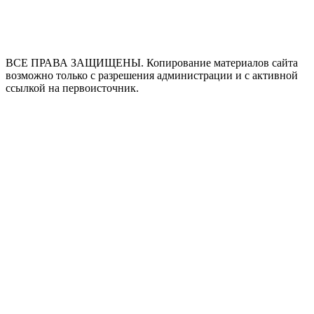
ВСЕ ПРАВА ЗАЩИЩЕНЫ. Копирование материалов сайта
возможно только с разрешения администрации и с активной
ссылкой на первоисточник.